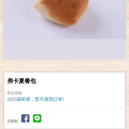
弗卡夏餐包
商品規格
2025滿單囉，暫不接受訂單!
分享到