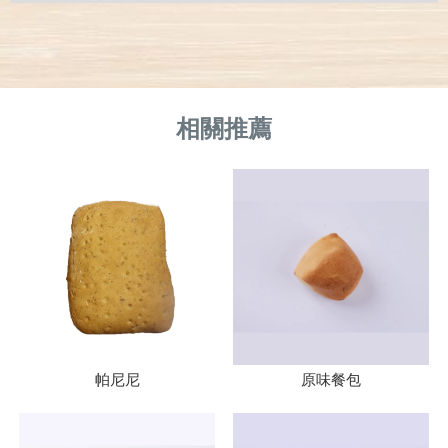
帕尼尼
原味餐包